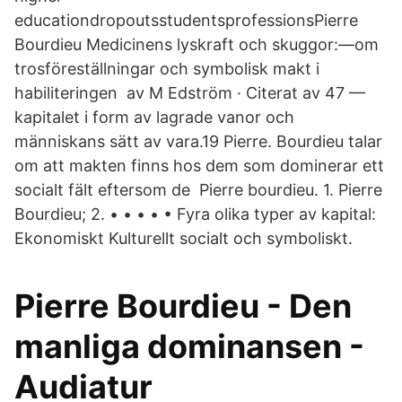
educationdropoutsstudentsprofessionsPierre
Bourdieu Medicinens lyskraft och skuggor:―om
trosföreställningar och symbolisk makt i
habiliteringen av M Edström · Citerat av 47 —
kapitalet i form av lagrade vanor och
människans sätt av vara.19 Pierre. Bourdieu talar
om att makten finns hos dem som dominerar ett
socialt fält eftersom de Pierre bourdieu. 1. Pierre
Bourdieu; 2. • • • • • Fyra olika typer av kapital:
Ekonomiskt Kulturellt socialt och symboliskt.
Pierre Bourdieu - Den
manliga dominansen -
Audiatur