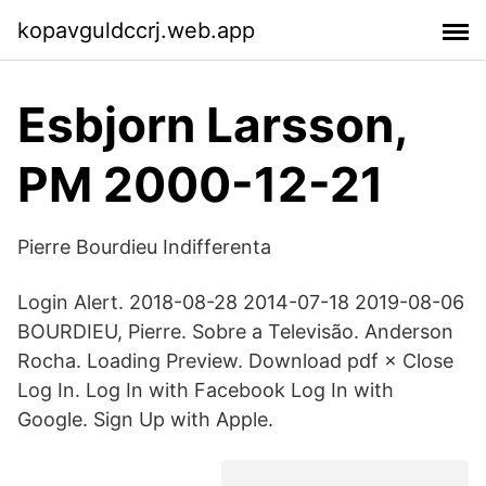
kopavguldccrj.web.app
Esbjorn Larsson,
PM 2000-12-21
Pierre Bourdieu Indifferenta
Login Alert. 2018-08-28 2014-07-18 2019-08-06
BOURDIEU, Pierre. Sobre a Televisão. Anderson
Rocha. Loading Preview. Download pdf × Close
Log In. Log In with Facebook Log In with
Google. Sign Up with Apple.