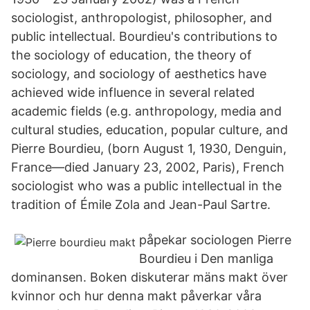
sociologist, anthropologist, philosopher, and
public intellectual. Bourdieu's contributions to
the sociology of education, the theory of
sociology, and sociology of aesthetics have
achieved wide influence in several related
academic fields (e.g. anthropology, media and
cultural studies, education, popular culture, and
Pierre Bourdieu, (born August 1, 1930, Denguin,
France—died January 23, 2002, Paris), French
sociologist who was a public intellectual in the
tradition of Émile Zola and Jean-Paul Sartre.
påpekar sociologen Pierre
Bourdieu i Den manliga
dominansen. Boken diskuterar mäns makt över
kvinnor och hur denna makt påverkar våra