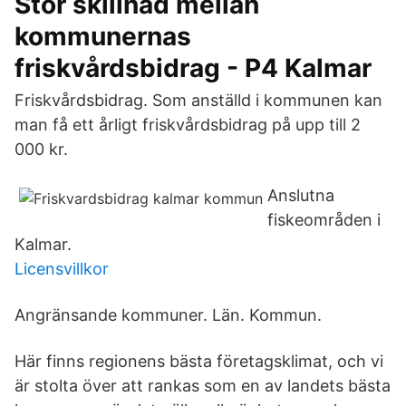
Stor skillnad mellan
kommunernas
friskvårdsbidrag - P4 Kalmar
Friskvårdsbidrag. Som anställd i kommunen kan
man få ett årligt friskvårdsbidrag på upp till 2
000 kr.
Anslutna
fiskeområden i
Kalmar.
Licensvillkor
Angränsande kommuner. Län. Kommun.
Här finns regionens bästa företagsklimat, och vi
är stolta över att rankas som en av landets bästa