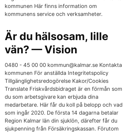
kommunen Här finns information om
kommunens service och verksamheter.
Är du hälsosam, lille
vän? — Vision
0480 - 45 00 00 kommun@kalmar.se Kontakta
kommunen För anställda Integritetspolicy
Tillgänglighetsredogörelse Kakor/Cookies
Translate Friskvårdsbidraget är en förmån som
du som arbetsgivare kan erbjuda dina
medarbetare. Här får du koll på belopp och vad
som ingår 2020. De första 14 dagarna betalar
Region Kalmar län din sjuklön, därefter får du
sjukpenning från Försäkringskassan. Förutom