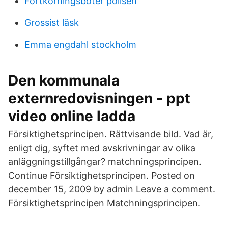
Fortkorningsboter polisen
Grossist läsk
Emma engdahl stockholm
Den kommunala
externredovisningen - ppt
video online ladda
Försiktighetsprincipen. Rättvisande bild. Vad är,
enligt dig, syftet med avskrivningar av olika
anläggningstillgångar? matchningsprincipen.
Continue Försiktighetsprincipen. Posted on
december 15, 2009 by admin Leave a comment.
Försiktighetsprincipen Matchningsprincipen.