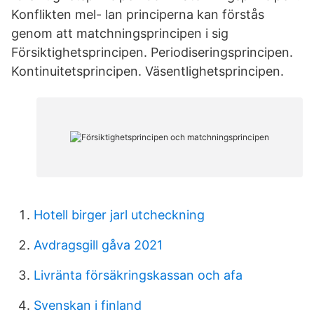
Konflikten mel- lan principerna kan förstås
genom att matchningsprincipen i sig
Försiktighetsprincipen. Periodiseringsprincipen.
Kontinuitetsprincipen. Väsentlighetsprincipen.
Hotell birger jarl utcheckning
Avdragsgill gåva 2021
Livränta försäkringskassan och afa
Svenskan i finland