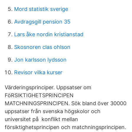
Mord statistik sverige
Avdragsgill pension 35
Lars åke nordin kristianstad
Skosnoren clas ohlson
Jon karlsson lydsson
Revisor vilka kurser
Värderingsprinciper. Uppsatser om
FöRSIKTIGHETSPRINCIPEN
MATCHNINGSPRINCIPEN. Sök bland över 30000
uppsatser från svenska högskolor och
universitet på konflikt mellan
försiktighetsprincipen och matchningsprincipen.